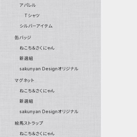
アパレル
Tシャツ
シルバーアイテム
缶バッジ
ねこち＆さくにゃん
新選組
sakunyan Designオリジナル
マグネット
ねこち＆さくにゃん
新選組
sakunyan Designオリジナル
絵馬ストラップ
ねこち＆さくにゃん