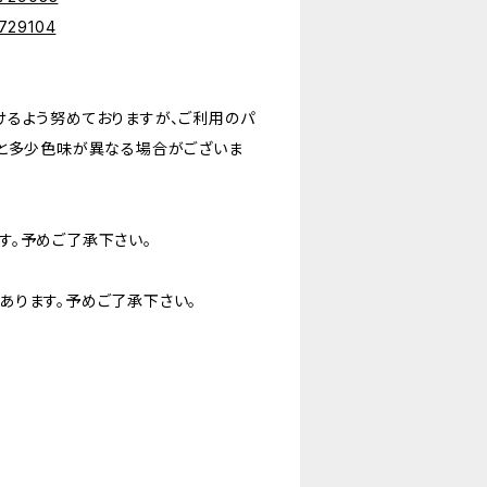
6729104
けるよう努めておりますが、ご利用のパ
品と多少色味が異なる場合がございま
す。予めご了承下さい。
あります。予めご了承下さい。