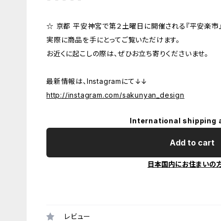
☆ 京都 平安神宮で第２土曜日に開催される『平安楽市
実際に商品を手にとってご覧いただけます。
お近くに起こしの際は、ぜひお立ち寄りくださいませ。
最新情報は、Instagramにて↓↓
http://instagram.com/sakunyan_design
International shipping 
Add to cart
日本国内にお住まいの
レビュー