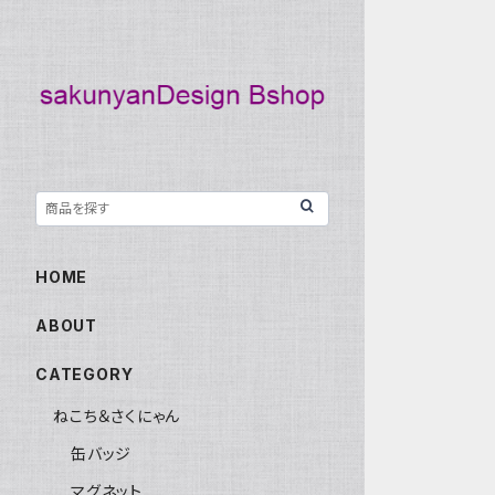
HOME
ABOUT
CATEGORY
ねこち＆さくにゃん
缶バッジ
マグネット