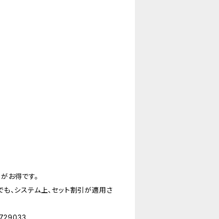
がお得です。
も、システム上、セット割引が適用さ
6729033