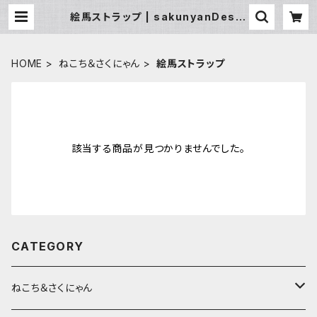
絵馬ストラップ | sakunyanDesig
n BASEネットショップ
HOME
ねこち＆さくにゃん
絵馬ストラップ
該当する商品が見つかりませんでした。
CATEGORY
ねこち＆さくにゃん