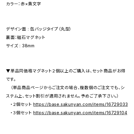
カラー：赤×黄文字
デザイン面 : 缶バッジタイプ（丸型）
裏面：磁石マグネット
サイズ : 38mm
▼単品同価格マグネット２個以上のご購入は、セット商品がお得
です。
（単品商品ページからご注文の場合、複数個のご注文でも、シ
ステム上、セット割引が適用されません。予めご了承下さい。）
・２個セット
https://base.sakunyan.com/items/16729033
・３個セット
https://base.sakunyan.com/items/16729104