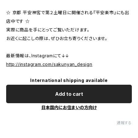
☆ 京都 平安神宮で第２土曜日に開催される『平安楽市』にも出
店中です ☆
実際に商品を手にとってご覧いただけます。
お近くに起こしの際は、ぜひお立ち寄りくださいませ。
最新情報は、Instagramにて↓↓
http://instagram.com/sakunyan_design
International shipping available
Add to cart
日本国内にお住まいの方向け
通報する