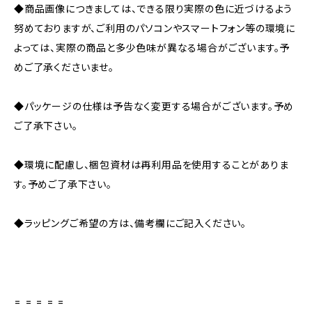
◆商品画像につきましては、できる限り実際の色に近づけるよう
努めておりますが、ご利用のパソコンやスマートフォン等の環境に
よっては、実際の商品と多少色味が異なる場合がございます。予
めご了承くださいませ。
◆パッケージの仕様は予告なく変更する場合がございます。予め
ご了承下さい。
◆環境に配慮し、梱包資材は再利用品を使用することがありま
す。予めご了承下さい。
◆ラッピングご希望の方は、備考欄にご記入ください。
= = = = =