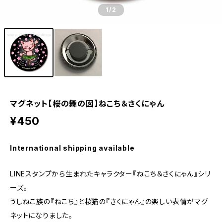
1
/2
マグネット【桜の舞の図】ねこち＆さくにゃん
¥450
International shipping available
LINEスタンプから生まれたキャラクター『ねこち＆さくにゃん』シリ
ーズ。
うしねこ族の『ねこち』と桜猫の『さくにゃん』の楽しい表情がマグ
ネットになりました。