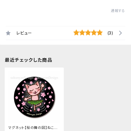
通報する
レビュー
(3)
最近チェックした商品
マグネット【桜の舞の図】ねこち