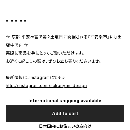
= = = = =
☆ 京都 平安神宮で第２土曜日に開催される『平安楽市』にも出
店中です ☆
実際に商品を手にとってご覧いただけます。
お近くに起こしの際は、ぜひお立ち寄りくださいませ。
最新情報は、Instagramにて↓↓
http://instagram.com/sakunyan_design
International shipping available
Add to cart
日本国内にお住まいの方向け