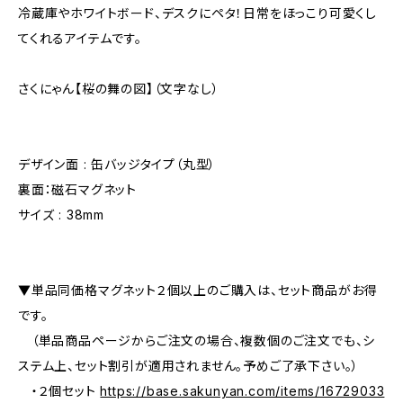
冷蔵庫やホワイトボード、デスクにペタ！日常をほっこり可愛くし
てくれるアイテムです。
さくにゃん【桜の舞の図】（文字なし）
デザイン面 : 缶バッジタイプ（丸型）
裏面：磁石マグネット
サイズ : 38mm
▼単品同価格マグネット２個以上のご購入は、セット商品がお得
です。
（単品商品ページからご注文の場合、複数個のご注文でも、シ
ステム上、セット割引が適用されません。予めご了承下さい。）
・２個セット
https://base.sakunyan.com/items/16729033