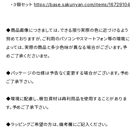
・３個セット
https://base.sakunyan.com/items/16729104
◆商品画像につきましては、できる限り実際の色に近づけるよう
努めておりますが、ご利用のパソコンやスマートフォン等の環境に
よっては、実際の商品と多少色味が異なる場合がございます。予
めご了承くださいませ。
◆パッケージの仕様は予告なく変更する場合がございます。予め
ご了承下さい。
◆環境に配慮し、梱包資材は再利用品を使用することがありま
す。予めご了承下さい。
◆ラッピングご希望の方は、備考欄にご記入ください。