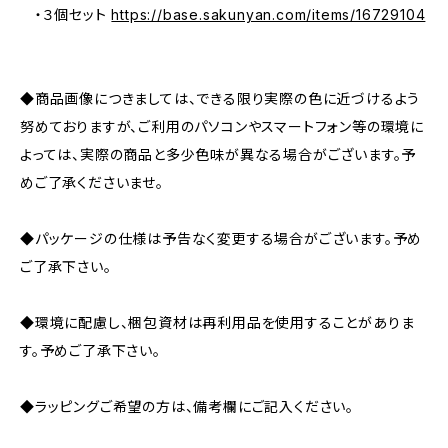
・３個セット
https://base.sakunyan.com/items/16729104
◆商品画像につきましては、できる限り実際の色に近づけるよう
努めておりますが、ご利用のパソコンやスマートフォン等の環境に
よっては、実際の商品と多少色味が異なる場合がございます。予
めご了承くださいませ。
◆パッケージの仕様は予告なく変更する場合がございます。予め
ご了承下さい。
◆環境に配慮し、梱包資材は再利用品を使用することがありま
す。予めご了承下さい。
◆ラッピングご希望の方は、備考欄にご記入ください。