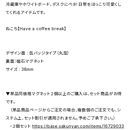
冷蔵庫やホワイトボード、デスクにペタ！日常をほっこり可愛くし
てくれるアイテムです。
ねこち【Have a coffee break】
デザイン面 : 缶バッジタイプ（丸型）
裏面：磁石マグネット
サイズ : 38mm
▼単品同価格マグネット２個以上のご購入は、セット商品がお得
です。
（単品商品ページからご注文の場合、複数個のご注文でも、シ
ステム上、セット割引が適用されません。予めご了承下さい。）
・２個セット
https://base.sakunyan.com/items/16729033