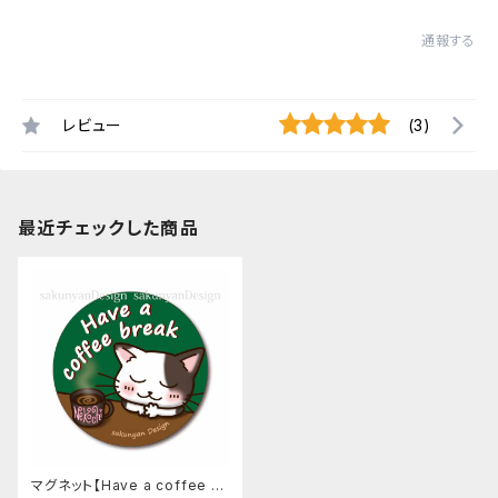
通報する
レビュー
(3)
最近チェックした商品
マグネット【Have a coffee br