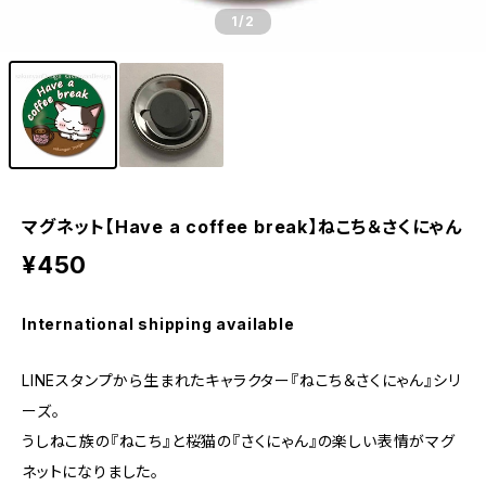
1
/2
マグネット【Have a coffee break】ねこち＆さくにゃん
¥450
International shipping available
LINEスタンプから生まれたキャラクター『ねこち＆さくにゃん』シリ
ーズ。
うしねこ族の『ねこち』と桜猫の『さくにゃん』の楽しい表情がマグ
ネットになりました。