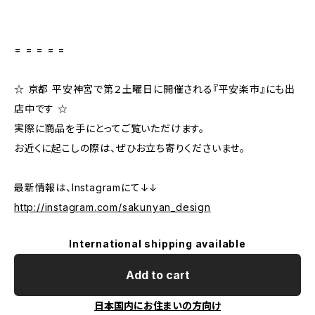
= = = = =
☆ 京都 平安神宮で第２土曜日に開催される『平安楽市』にも出
店中です ☆
実際に商品を手にとってご覧いただけます。
お近くに起こしの際は、ぜひお立ち寄りくださいませ。
最新情報は、Instagramにて↓↓
http://instagram.com/sakunyan_design
International shipping available
Add to cart
日本国内にお住まいの方向け